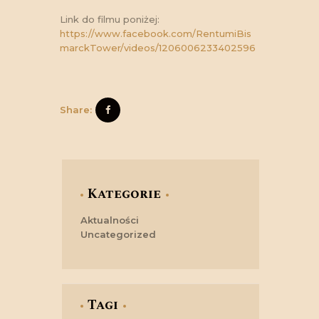
Link do filmu poniżej:
https://www.facebook.com/RentumiBis
marckTower/videos/1206006233402596
Share:
Kategorie
Aktualności
Uncategorized
Tagi