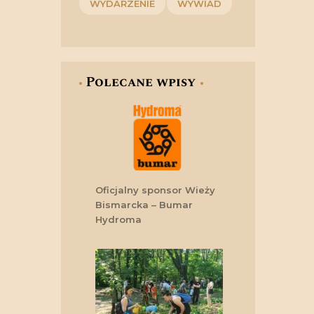
WYDARZENIE
WYWIAD
Polecane wpisy
Oficjalny sponsor Wieży
Bismarcka – Bumar
Hydroma