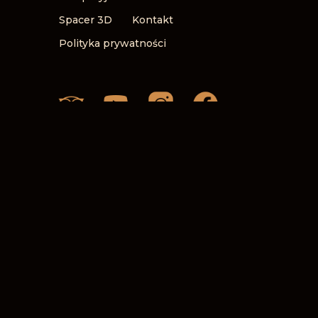
Spacer 3D
Kontakt
Polityka prywatności