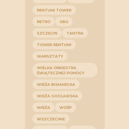
RENTUMI TOWER
RETRO
SBO
SZCZECIN
TANTRA
TOWER RENTUMI
WARSZTATY
WIELKA ORKIESTRA
ŚWIĄTECZNEJ POMOCY
WIEŻA BISMARCKA
WIEŻA GOCŁAWSKA
WIEŻA
WOŚP
WSZCZECINIE