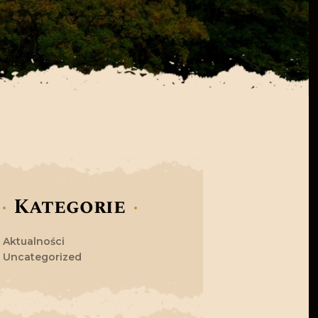
Kategorie
Aktualności
Uncategorized