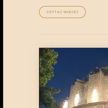
CZYTAJ WIĘCEJ