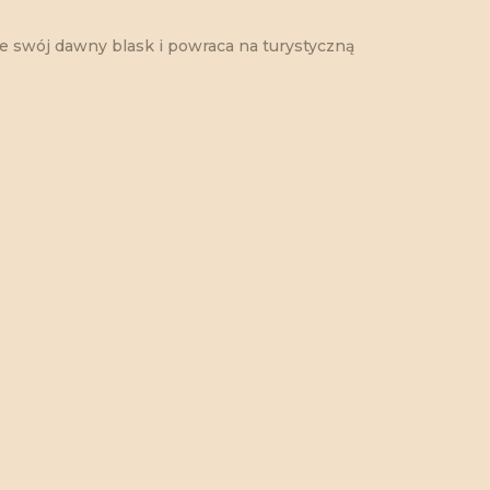
 swój dawny blask i powraca na turystyczną