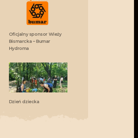
Oficjalny sponsor Wieży
Bismarcka – Bumar
Hydroma
Dzień dziecka