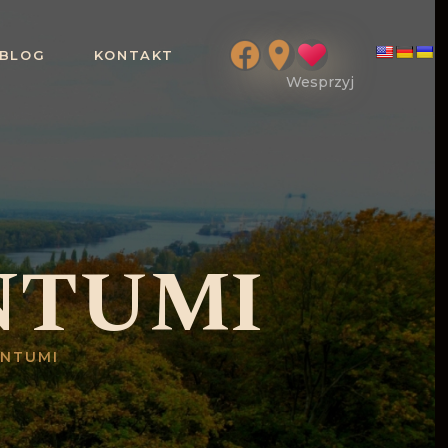
BLOG
KONTAKT
NTUMI
ENTUMI