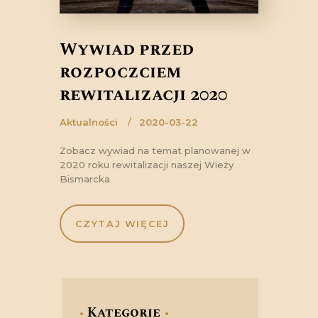
Wywiad przed
rozpoczęciem
rewitalizacji 2020
Aktualności
2020-03-22
Zobacz wywiad na temat planowanej w
2020 roku rewitalizacji naszej Wieży
Bismarcka
CZYTAJ WIĘCEJ
Kategorie