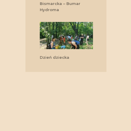
Bismarcka – Bumar
Hydroma
Dzień dziecka