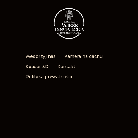
Wesprzyj nas
Kamera na dachu
Spacer 3D
Kontakt
Polityka prywatności