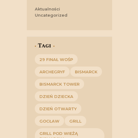
Aktualności
Uncategorized
Tagi
29 FINAŁ WOŚP
ARCHEGRYF
BISMARCK
BISMARCK TOWER
DZIEŃ DZIECKA
DZIEŃ OTWARTY
GOCŁAW
GRILL
GRILL POD WIEŻĄ