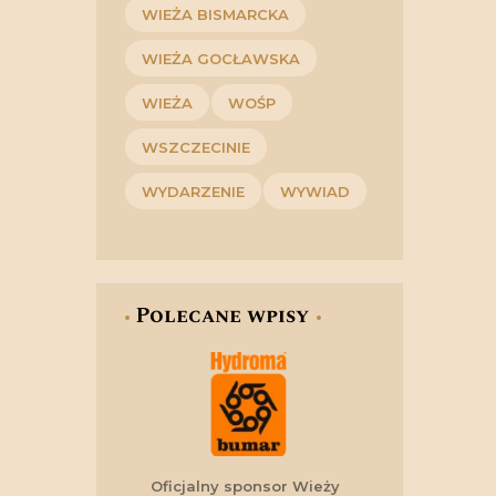
WIEŻA BISMARCKA
WIEŻA GOCŁAWSKA
WIEŻA
WOŚP
WSZCZECINIE
WYDARZENIE
WYWIAD
Polecane wpisy
Oficjalny sponsor Wieży