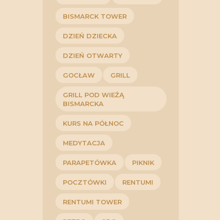
BISMARCK TOWER
DZIEŃ DZIECKA
DZIEŃ OTWARTY
GOCŁAW
GRILL
GRILL POD WIEŻĄ
BISMARCKA
KURS NA PÓŁNOC
MEDYTACJA
PARAPETÓWKA
PIKNIK
POCZTÓWKI
RENTUMI
RENTUMI TOWER