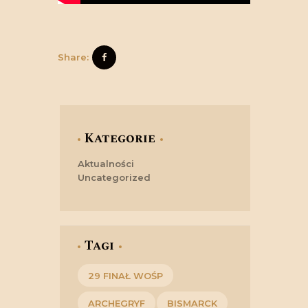
Share:
Kategorie
Aktualności
Uncategorized
Tagi
29 FINAŁ WOŚP
ARCHEGRYF
BISMARCK