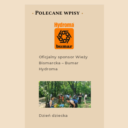
Polecane wpisy
Oficjalny sponsor Wieży
Bismarcka – Bumar
Hydroma
Dzień dziecka