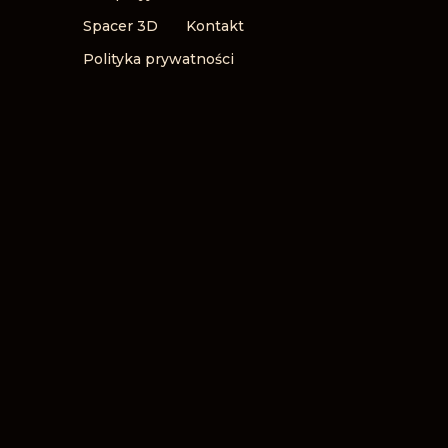
Spacer 3D
Kontakt
Polityka prywatności