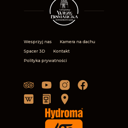
Wesprzyj nas
Kamera na dachu
Spacer 3D
Kontakt
Polityka prywatności