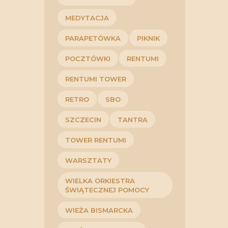
MEDYTACJA
PARAPETÓWKA
PIKNIK
POCZTÓWKI
RENTUMI
RENTUMI TOWER
RETRO
SBO
SZCZECIN
TANTRA
TOWER RENTUMI
WARSZTATY
WIELKA ORKIESTRA
ŚWIĄTECZNEJ POMOCY
WIEŻA BISMARCKA