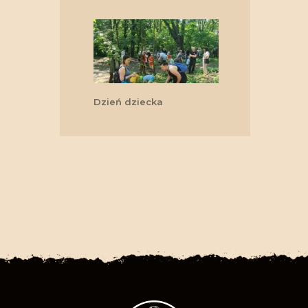
Dzień dziecka