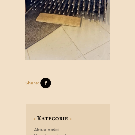
Share:
Kategorie
Aktualności