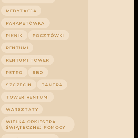
MEDYTACJA
PARAPETÓWKA
PIKNIK
POCZTÓWKI
RENTUMI
RENTUMI TOWER
RETRO
SBO
SZCZECIN
TANTRA
TOWER RENTUMI
WARSZTATY
WIELKA ORKIESTRA
ŚWIĄTECZNEJ POMOCY