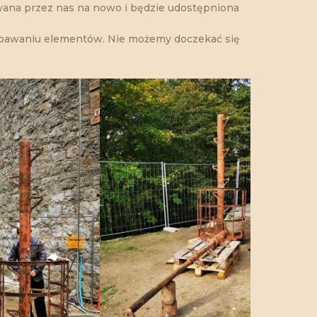
ana przez nas na nowo i będzie udostępniona
spawaniu elementów. Nie możemy doczekać się