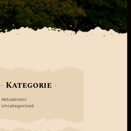
Kategorie
Aktualności
Uncategorized