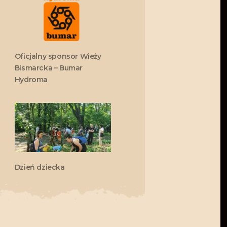
Oficjalny sponsor Wieży
Bismarcka – Bumar
Hydroma
Dzień dziecka