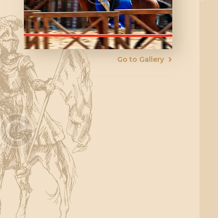
Go to Gallery