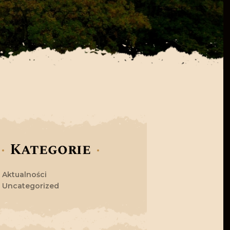
Kategorie
Aktualności
Uncategorized