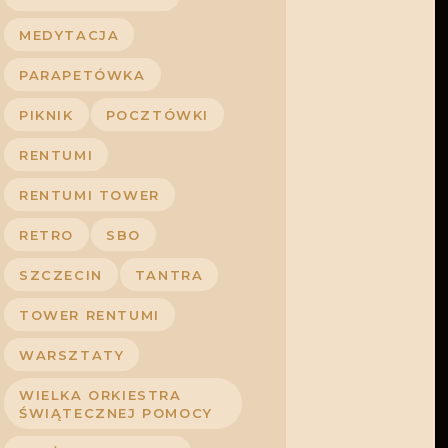
MEDYTACJA
PARAPETÓWKA
PIKNIK
POCZTÓWKI
RENTUMI
RENTUMI TOWER
RETRO
SBO
SZCZECIN
TANTRA
TOWER RENTUMI
WARSZTATY
WIELKA ORKIESTRA
ŚWIĄTECZNEJ POMOCY