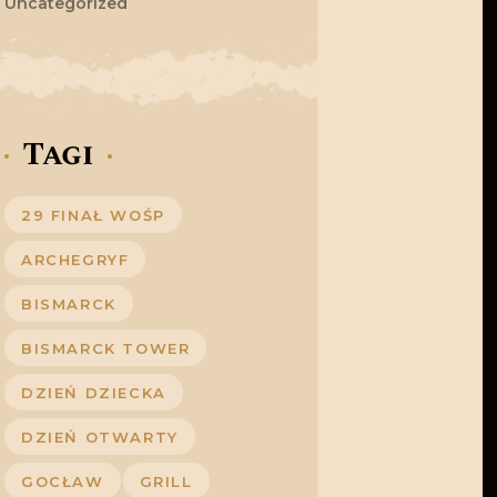
Uncategorized
Tagi
29 FINAŁ WOŚP
ARCHEGRYF
BISMARCK
BISMARCK TOWER
DZIEŃ DZIECKA
DZIEŃ OTWARTY
GOCŁAW
GRILL