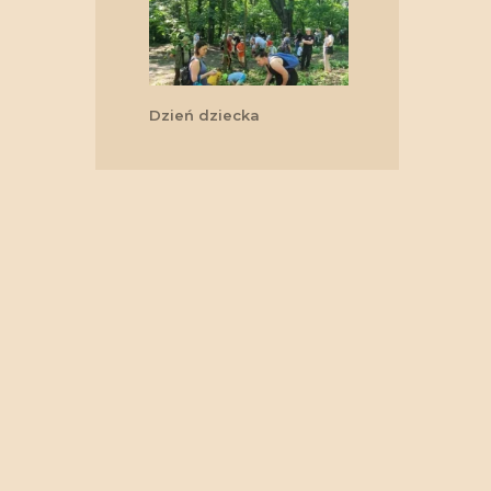
Dzień dziecka