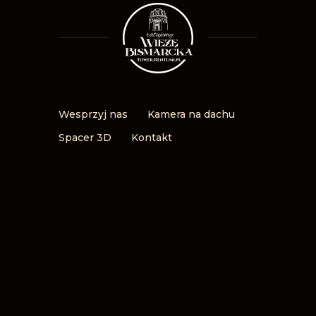
Wesprzyj nas
Kamera na dachu
Spacer 3D
Kontakt
Polityka prywatności