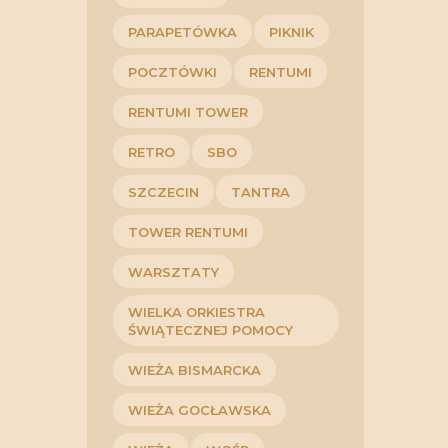
PARAPETÓWKA
PIKNIK
POCZTÓWKI
RENTUMI
RENTUMI TOWER
RETRO
SBO
SZCZECIN
TANTRA
TOWER RENTUMI
WARSZTATY
WIELKA ORKIESTRA
ŚWIĄTECZNEJ POMOCY
WIEŻA BISMARCKA
WIEŻA GOCŁAWSKA