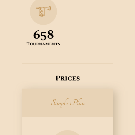
658
Tournaments
Prices
Simple Plan