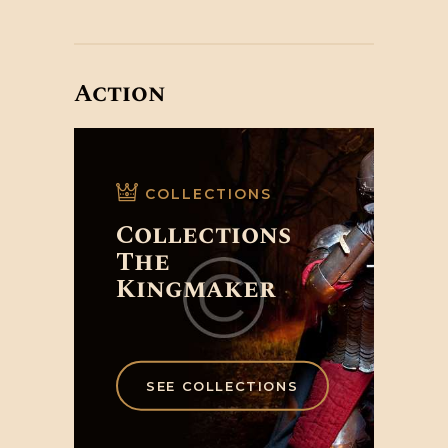
Action
COLLECTIONS
Collections
The
Kingmaker
SEE COLLECTIONS