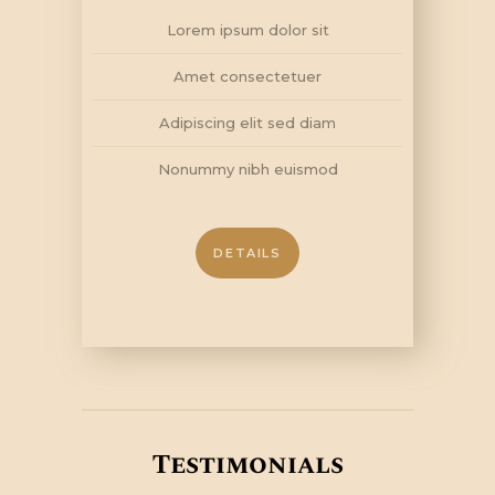
Lorem ipsum dolor sit
Amet consectetuer
Adipiscing elit sed diam
Nonummy nibh euismod
DETAILS
Testimonials