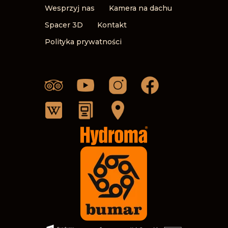
Wesprzyj nas
Kamera na dachu
Spacer 3D
Kontakt
Polityka prywatności