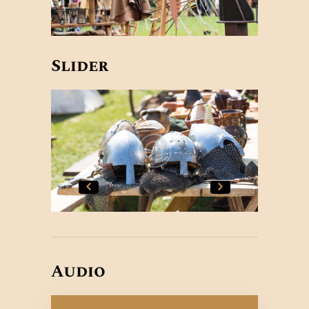
Slider
Audio