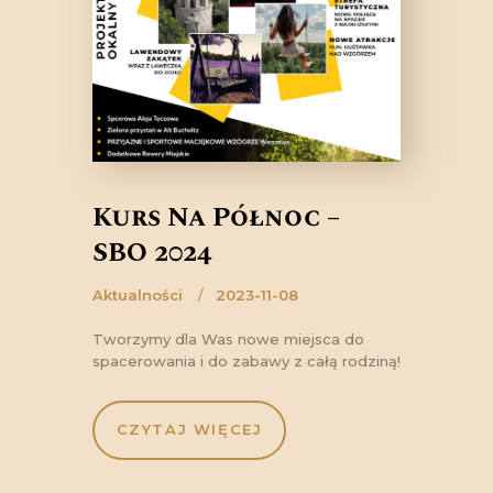
Kurs Na Północ –
SBO 2024
Aktualności
2023-11-08
Tworzymy dla Was nowe miejsca do
spacerowania i do zabawy z całą rodziną!
CZYTAJ WIĘCEJ