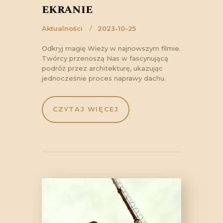
ekranie
Aktualności
2023-10-25
Odkryj magię Wieży w najnowszym filmie.
Twórcy przenoszą Nas w fascynującą
podróż przez architekturę, ukazując
jednocześnie proces naprawy dachu.
CZYTAJ WIĘCEJ