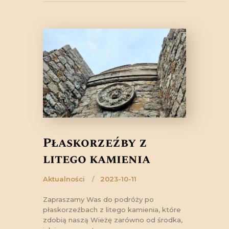
Płaskorzeźby z
litego kamienia
Aktualności
2023-10-11
Zapraszamy Was do podróży po
płaskorzeźbach z litego kamienia, które
zdobią naszą Wieżę zarówno od środka,