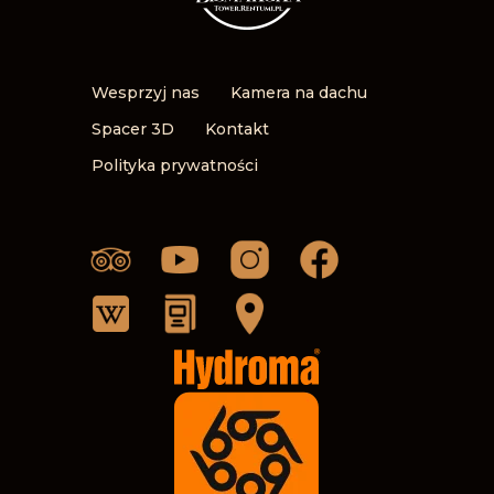
Wesprzyj nas
Kamera na dachu
Spacer 3D
Kontakt
Polityka prywatności