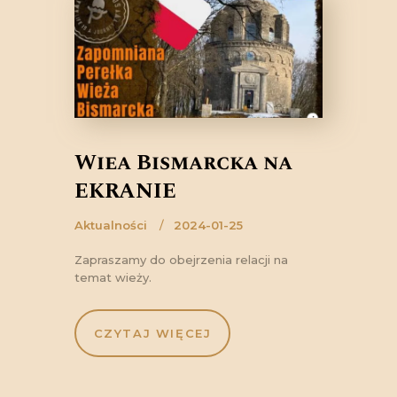
Wieża Bismarcka na
EKRANIE
Aktualności
2024-01-25
Zapraszamy do obejrzenia relacji na
temat wieży.
CZYTAJ WIĘCEJ