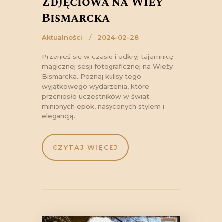
Zdjęciowa na Wieży
Bismarcka
Aktualności
2024-02-28
Przenieś się w czasie i odkryj tajemnicę
magicznej sesji fotograficznej na Wieży
Bismarcka. Poznaj kulisy tego
wyjątkowego wydarzenia, które
przeniosło uczestników w świat
minionych epok, nasyconych stylem i
elegancją.
CZYTAJ WIĘCEJ