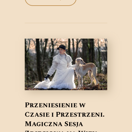
Przeniesienie w
Czasie i Przestrzeni.
Magiczna Sesja