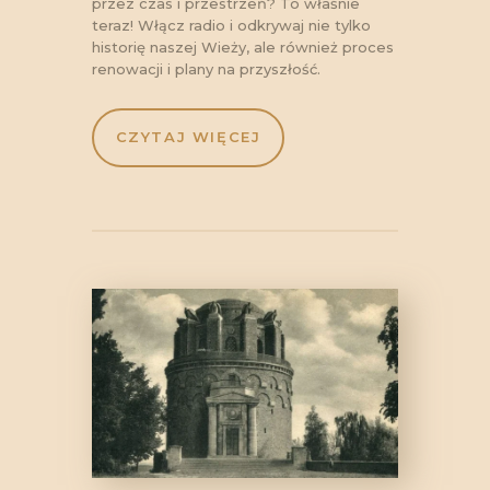
przez czas i przestrzeń? To właśnie
teraz! Włącz radio i odkrywaj nie tylko
historię naszej Wieży, ale również proces
renowacji i plany na przyszłość.
CZYTAJ WIĘCEJ