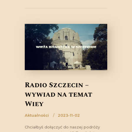
Radio Szczecin –
wywiad na temat
Wieży
Aktualności
2023-11-02
Chciałbyś dołączyć do naszej podróży