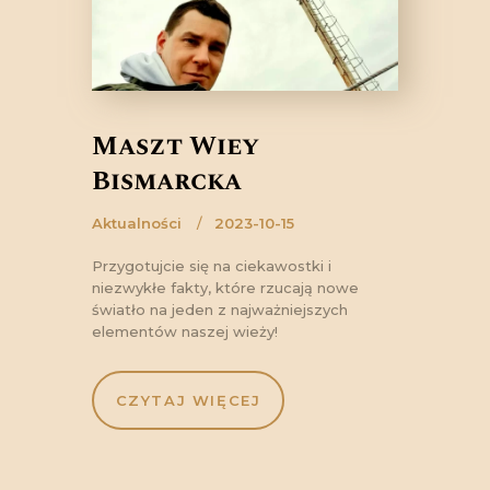
Maszt Wieży
Bismarcka
Aktualności
2023-10-15
Przygotujcie się na ciekawostki i
niezwykłe fakty, które rzucają nowe
światło na jeden z najważniejszych
elementów naszej wieży!
CZYTAJ WIĘCEJ