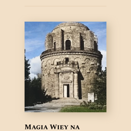
Magia Wieży na