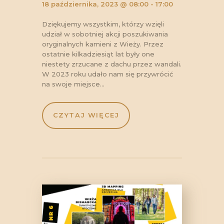
18 października, 2023 @ 08:00 - 17:00
Dziękujemy wszystkim, którzy wzięli
udział w sobotniej akcji poszukiwania
oryginalnych kamieni z Wieży. Przez
ostatnie kilkadziesiąt lat były one
niestety zrzucane z dachu przez wandali.
W 2023 roku udało nam się przywrócić
na swoje miejsce…
CZYTAJ WIĘCEJ