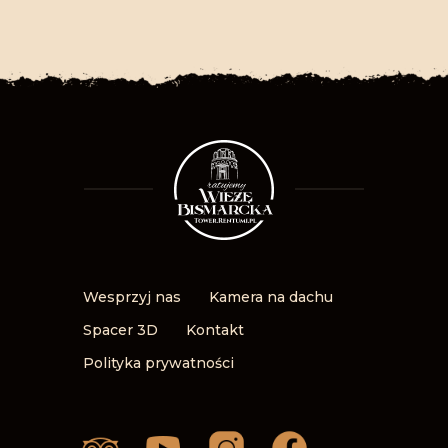
Wesprzyj nas
Kamera na dachu
Spacer 3D
Kontakt
Polityka prywatności